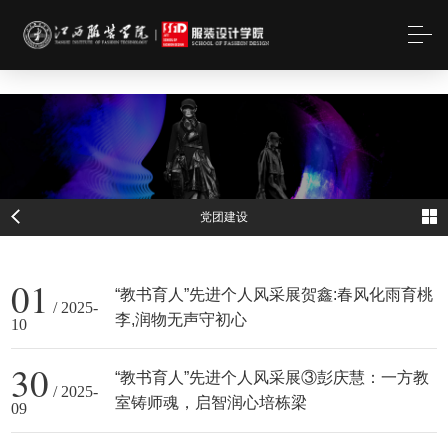
MK(体育科技有限公司)体育·官方网站
党团建设
01
“教书育人”先进个人风采展贺鑫:春风化雨育桃
/ 2025-
李,润物无声守初心
10
30
“教书育人”先进个人风采展③彭庆慧：一方教
/ 2025-
室铸师魂，启智润心培栋梁
09