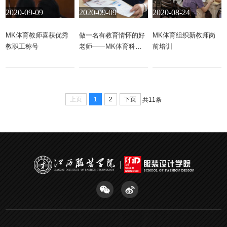
2020-09-09
2020-09-09
2020-08-24
MK体育教师喜获优秀
做一名有教育情怀的好
MK体育组织新教师岗
教职工称号
老师——MK体育科研
前培训
标兵吴国辉副教授事迹
上页
1
2
下页
共11条