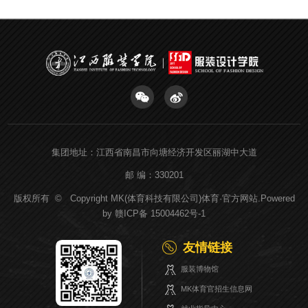
集团地址：江西省南昌市向塘经济开发区丽湖中大道
邮 编：330201
版权所有 © Copyright MK(体育科技有限公司)体育·官方网站.Powered
by
赣ICP备 15004462号-1
友情链接
服装博物馆
MK体育官招生信息网