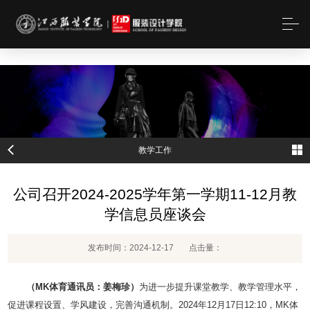
MK(体育科技有限公司)体育·官方网站
教学工作
公司召开2024-2025学年第一学期11-12月教
学信息员座谈会
发布时间：2024-12-17
点击量：
（
MK体育
通讯员：姜梅珍）
为进一步提升课堂教学、教学管理水平，
促进课程设置、学风建设，完善沟通机制。2024年12月17日12:10，MK体