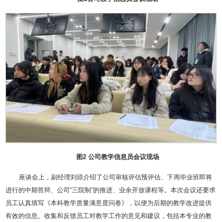
图2 公司教学信息员会议现场
座谈会上，副经理刘琼介绍了公司审核评估预评估、下周毕业班即将
进行的中期答辩、公司“三院制”的推进、业余开放课程等。本次会议还要求
员工认真填写《本科教学质量满意度问卷》，以便为后期的教学改进提供
有效的信息。收集和反馈员工对教学工作的意见和建议，包括本专业的教