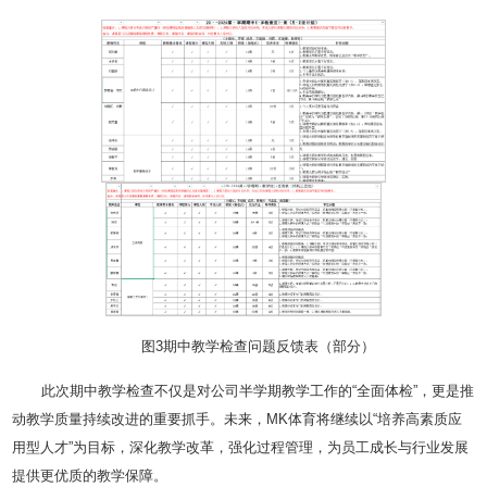
图3期中教学检查问题反馈表（部分）
此次期中教学检查不仅是对公司半学期教学工作的“全面体检”，更是推
动教学质量持续改进的重要抓手。未来，MK体育将继续以“培养高素质应
用型人才”为目标，深化教学改革，强化过程管理，为员工成长与行业发展
提供更优质的教学保障。