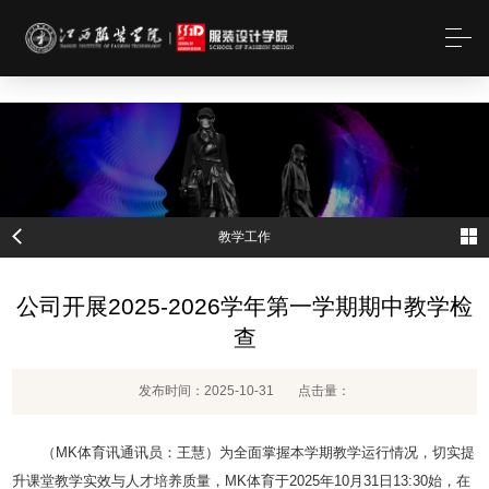
MK(体育科技有限公司)体育·官方网站
教学工作
公司开展2025-2026学年第一学期期中教学检
查
发布时间：2025-10-31
点击量：
（MK体育讯通讯员：王慧）为全面掌握本学期教学运行情况，切实提
升课堂教学实效与人才培养质量，MK体育于2025年10月31日13:30始，在