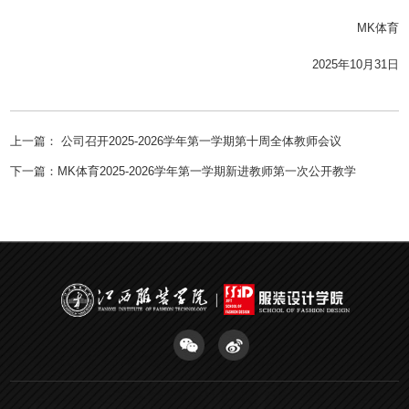
MK体育
2025年10月31日
上一篇：
公司召开2025-2026学年第一学期第十周全体教师会议
下一篇：
MK体育2025-2026学年第一学期新进教师第一次公开教学