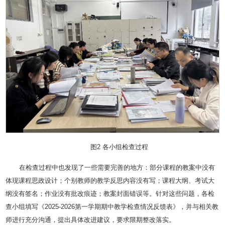
图2 各小组检查过程
在检查过程中也发现了一些需要完善的地方：部分课程的教案中没有
体现课程思政设计；个别教师的教学反思内容没有写；课程大纲、考试大
纲没有签名；作业没有批改痕迹；教案封面错误等。针对这些问题，各检
查小组填写《2025-2026第一学期期中教学检查情况反馈表》，并与相关教
师进行充分沟通，提出具体改进建议，要求限期整改落实。