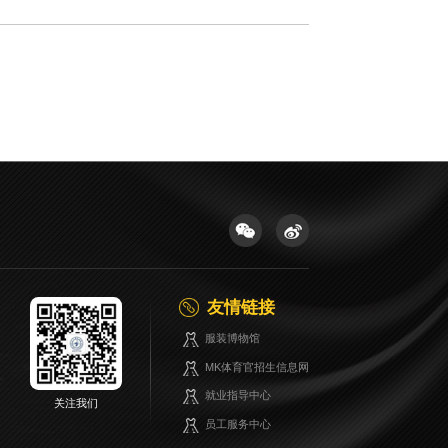
友情链接
服装博物馆
MK体育官招生信息网
就业指导中心
关注我们
员工服务中心