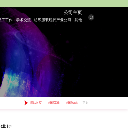
公司主页
员工工作
学术交流
纺织服装现代产业公司
其他
网站首页
-
科研工作
-
科研动态
- 正文
雅讲坛