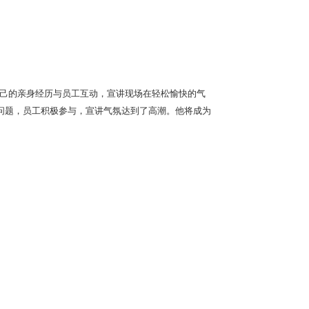
自己的亲身经历与员工互动，宣讲现场在轻松愉快的气
等问题，员工积极参与，宣讲气氛达到了高潮。他将成为