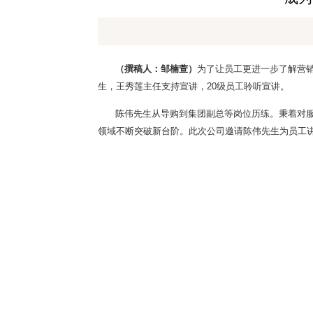
（撰稿人：邹楠萱）
为了让员工更进一步了解营销
生，王秀莲主任支持宣讲，20级员工聆听宣讲。
陈伟先生从导购到集团副总等岗位历练。秉着对服
领域不断突破新台阶。此次公司邀请陈伟先生为员工