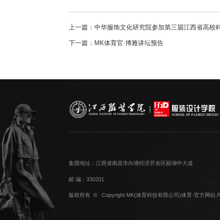
上一篇：
中华服饰文化研究院参加第三届江西省高校
下一篇：
MK体育官·博雅讲坛预告
集团地址：江西省南昌市向塘经济开发区丽湖中大道
邮 编：330201
版权所有 © Copyright MK(体育科技有限公司)体育·官方网站.Po