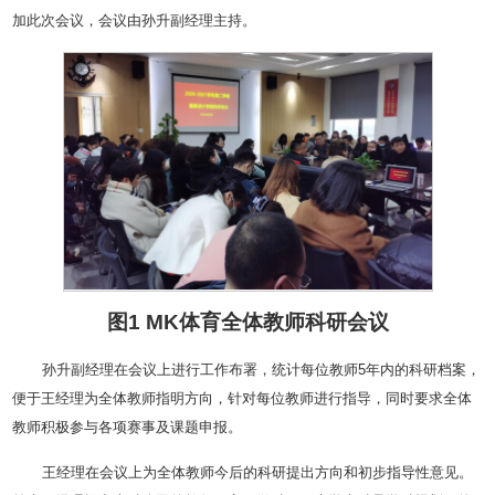
加此次会议，会议由孙升副经理主持。
图1 MK体育全体教师科研会议
孙升副经理在会议上进行工作布署，统计每位教师5年内的科研档案，
便于王经理为全体教师指明方向，针对每位教师进行指导，同时要求全体
教师积极参与各项赛事及课题申报。
王经理在会议上为全体教师今后的科研提出方向和初步指导性意见。