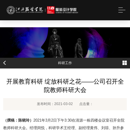
MK(体育科技有限公司)体育·官方网站
科研工作
开展教育科研 绽放科研之花——公司召开全
院教师科研大会
发布时间：2021-03-02
点击量：
（
撰稿
：陈晓玲）
2021年3月2日下午3:30在清源一栋四楼会议室召开全院
教师科研大会。经理闵悦，科研学术王经理、副经理黄伟、刘琼、孙升参