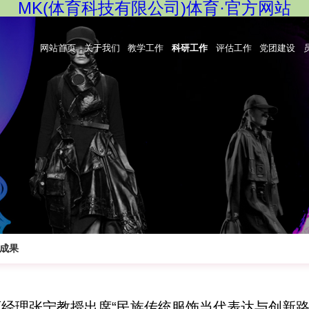
MK(体育科技有限公司)体育·官方网站
网站首页
关于我们
教学工作
科研工作
评估工作
党团建设
成果
育经理张宁教授出席“民族传统服饰当代表达与创新路