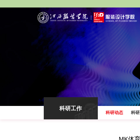
科研工作
科研动态
科研
MK体