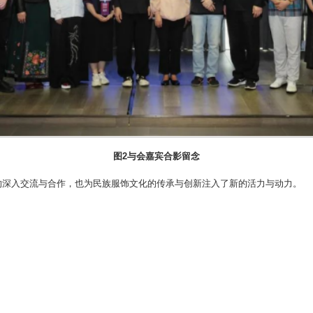
图2与会嘉宾合影留念
的深入交流与合作，也为民族服饰文化的传承与创新注入了新的活力与动力。