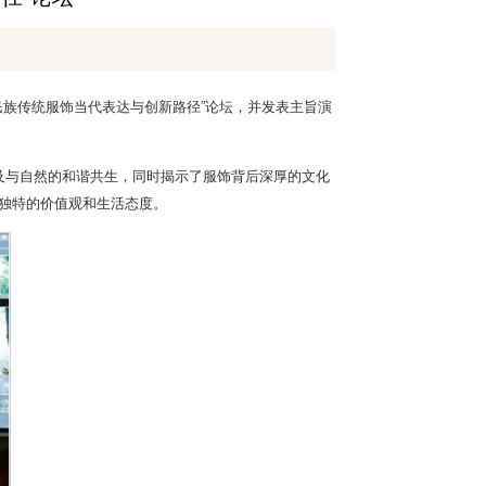
“民族传统服饰当代表达与创新路径”论坛，并发表主旨演
及与自然的和谐共生，同时揭示了服饰背后深厚的文化
独特的价值观和生活态度。