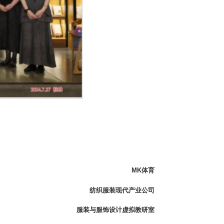
MK体育
纺织服装现代产业公司
服装与服饰设计虚拟教研室