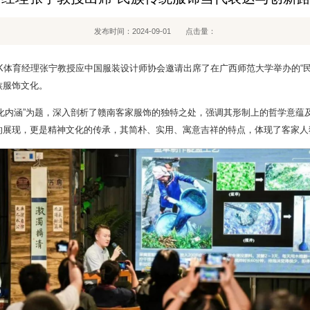
发布时间：2024-09-01
点击量：
日，MK体育经理张宁教授应中国服装设计师协会邀请出席了在广西师范大学举办的
族服饰文化。
化内涵”为题，深入剖析了赣南客家服饰的独特之处，强调其形制上的哲学意蕴
的展现，更是精神文化的传承，其简朴、实用、寓意吉祥的特点，体现了客家人