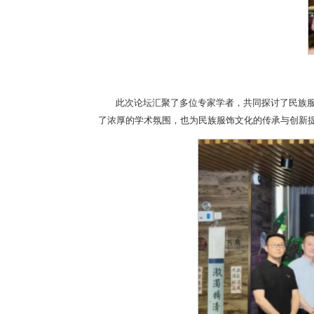
此次论坛汇聚了多位专家学者，共同探讨了民族
了浓厚的学术氛围，也为民族服饰文化的传承与创新